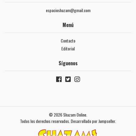
espacioshazam@gmail.com
Menú
Contacto
Editorial
Síguenos
© 2026 Shazam Online.
Todos los derechos reservados.
Desarrollado por Jumpseller
.