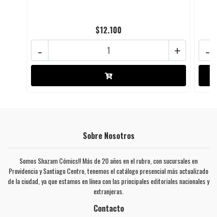
$12.100
-
+
-
Sobre Nosotros
Somos Shazam Cómics!! Más de 20 años en el rubro, con sucursales en
Providencia y Santiago Centro, tenemos el catálogo presencial más actualizado
de la ciudad, ya que estamos en línea con las principales editoriales nacionales y
extranjeras.
Contacto