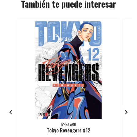
También te puede interesar
IVREA ARG
Tokyo Revengers #12