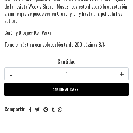
de la revista Weekly Shonen Magazine, y esto disparó la adaptación
a anime que se puede ver en Crunchyroll y hasta una película live
action.
Guión y Dibujos: Ken Wakui.
Tomo en rústica con sobrecubierta de 200 páginas B/N.
Cantidad
-
+
Compartir: