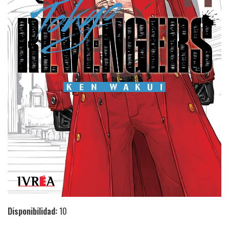
Disponibilidad:
10