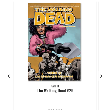
KAMITE
The Walking Dead #29