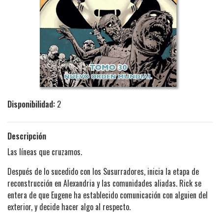
Disponibilidad:
2
Descripción
Las líneas que cruzamos.
Después de lo sucedido con los Susurradores, inicia la etapa de
reconstrucción en Alexandria y las comunidades aliadas. Rick se
entera de que Eugene ha establecido comunicación con alguien del
exterior, y decide hacer algo al respecto.