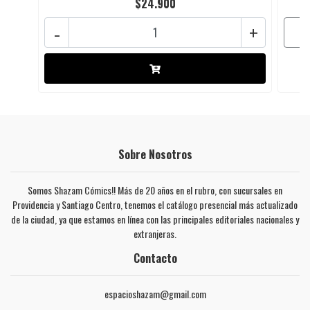
$24.900
-
+
Sobre Nosotros
Somos Shazam Cómics!! Más de 20 años en el rubro, con sucursales en
Providencia y Santiago Centro, tenemos el catálogo presencial más actualizado
de la ciudad, ya que estamos en línea con las principales editoriales nacionales y
extranjeras.
Contacto
espacioshazam@gmail.com