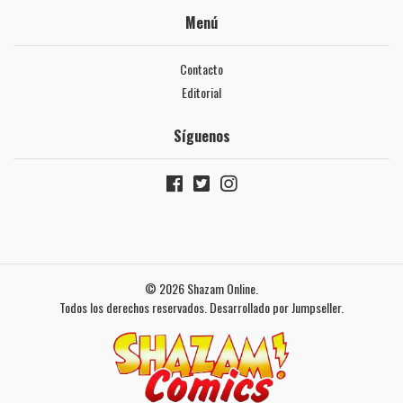
Menú
Contacto
Editorial
Síguenos
© 2026 Shazam Online.
Todos los derechos reservados.
Desarrollado por Jumpseller
.