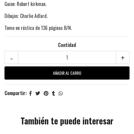
Guion: Robert kirkman.
Dibujos: Charlie Adlard.
Tomo en rústica de 136 páginas B/N.
Cantidad
-
+
Compartir:
También te puede interesar