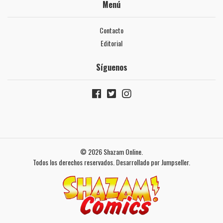
Menú
Contacto
Editorial
Síguenos
© 2026 Shazam Online.
Todos los derechos reservados.
Desarrollado por Jumpseller
.