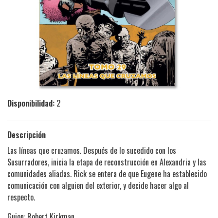
Disponibilidad:
2
Descripción
Las líneas que cruzamos. Después de lo sucedido con los
Susurradores, inicia la etapa de reconstrucción en Alexandria y las
comunidades aliadas. Rick se entera de que Eugene ha establecido
comunicación con alguien del exterior, y decide hacer algo al
respecto.
Guion: Robert Kirkman.