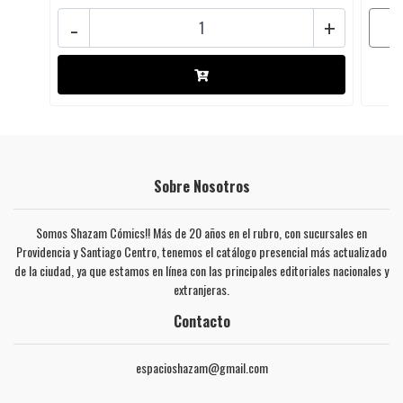
-
+
Sobre Nosotros
Somos Shazam Cómics!! Más de 20 años en el rubro, con sucursales en
Providencia y Santiago Centro, tenemos el catálogo presencial más actualizado
de la ciudad, ya que estamos en línea con las principales editoriales nacionales y
extranjeras.
Contacto
espacioshazam@gmail.com