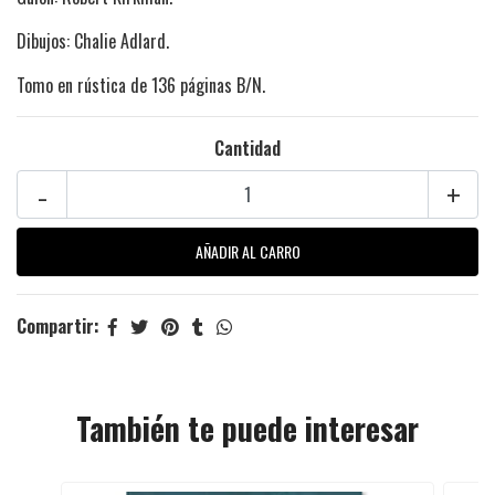
Dibujos: Chalie Adlard.
Tomo en rústica de 136 páginas B/N.
Cantidad
-
+
Compartir:
También te puede interesar