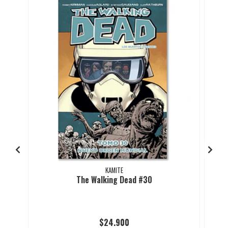
KAMITE
The Walking Dead #30
$24.900