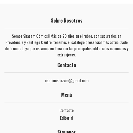
Sobre Nosotros
Somos Shazam Cómics!! Más de 20 años en el rubro, con sucursales en
Providencia y Santiago Centro, tenemos el catálogo presencial más actualizado
de la ciudad, ya que estamos en línea con las principales editoriales nacionales y
extranjeras.
Contacto
espacioshazam@gmail.com
Menú
Contacto
Editorial
Síguenos