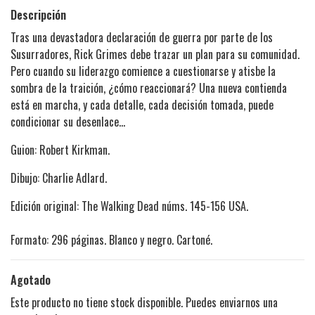
Descripción
Tras una devastadora declaración de guerra por parte de los
Susurradores, Rick Grimes debe trazar un plan para su comunidad.
Pero cuando su liderazgo comience a cuestionarse y atisbe la
sombra de la traición, ¿cómo reaccionará? Una nueva contienda
está en marcha, y cada detalle, cada decisión tomada, puede
condicionar su desenlace…
Guion: Robert Kirkman.
Dibujo: Charlie Adlard.
Edición original: The Walking Dead núms. 145-156 USA.
Formato: 296 páginas. Blanco y negro. Cartoné.
Agotado
Este producto no tiene stock disponible. Puedes enviarnos una