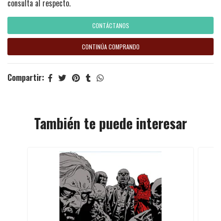
consulta al respecto.
CONTÁCTANOS
CONTINÚA COMPRANDO
Compartir:
También te puede interesar