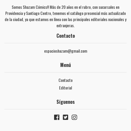
Somos Shazam Cómics!! Más de 20 años en el rubro, con sucursales en
Providencia y Santiago Centro, tenemos el catálogo presencial más actualizado
de la ciudad, ya que estamos en línea con las principales editoriales nacionales y
extranjeras.
Contacto
espacioshazam@gmail.com
Menú
Contacto
Editorial
Síguenos