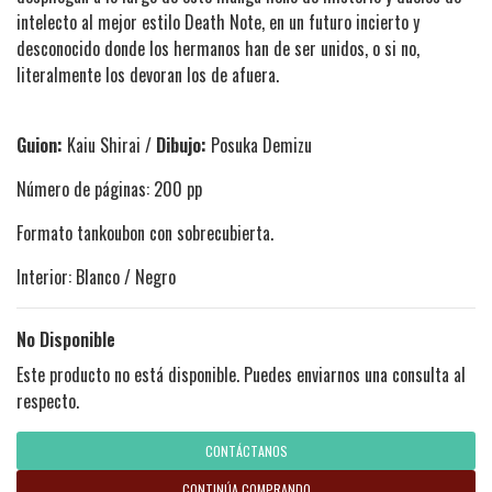
intelecto al mejor estilo Death Note, en un futuro incierto y
desconocido donde los hermanos han de ser unidos, o si no,
literalmente los devoran los de afuera.
Guion:
Kaiu Shirai /
Dibujo:
Posuka Demizu
Número de páginas: 200 pp
Formato tankoubon con sobrecubierta.
Interior: Blanco / Negro
No Disponible
Este producto no está disponible. Puedes enviarnos una consulta al
respecto.
CONTÁCTANOS
CONTINÚA COMPRANDO