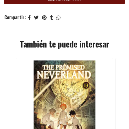
Compartir:
También te puede interesar