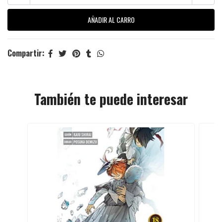
Compartir:
También te puede interesar