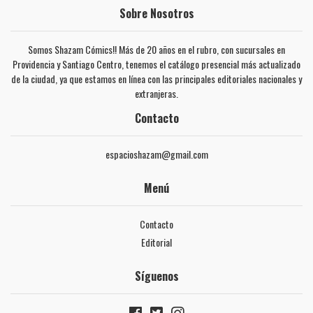
Sobre Nosotros
Somos Shazam Cómics!! Más de 20 años en el rubro, con sucursales en
Providencia y Santiago Centro, tenemos el catálogo presencial más actualizado
de la ciudad, ya que estamos en línea con las principales editoriales nacionales y
extranjeras.
Contacto
espacioshazam@gmail.com
Menú
Contacto
Editorial
Síguenos