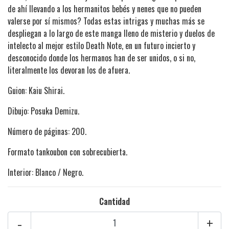
de ahí llevando a los hermanitos bebés y nenes que no pueden
valerse por sí mismos? Todas estas intrigas y muchas más se
despliegan a lo largo de este manga lleno de misterio y duelos de
intelecto al mejor estilo Death Note, en un futuro incierto y
desconocido donde los hermanos han de ser unidos, o si no,
literalmente los devoran los de afuera.
Guion: Kaiu Shirai.
Dibujo: Posuka Demizu.
Número de páginas: 200.
Formato tankoubon con sobrecubierta.
Interior: Blanco / Negro.
Cantidad
-
+