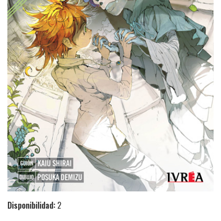
Disponibilidad:
2