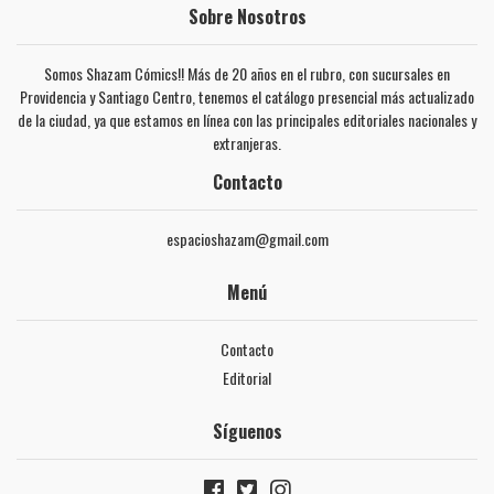
Sobre Nosotros
Somos Shazam Cómics!! Más de 20 años en el rubro, con sucursales en
Providencia y Santiago Centro, tenemos el catálogo presencial más actualizado
de la ciudad, ya que estamos en línea con las principales editoriales nacionales y
extranjeras.
Contacto
espacioshazam@gmail.com
Menú
Contacto
Editorial
Síguenos