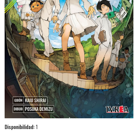
Disponibilidad:
1