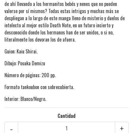
de ahí llevando a los hermanitos bebés y nenes que no pueden
valerse por sí mismos? Todas estas intrigas y muchas más se
despliegan a lo largo de este manga lleno de misterio y duelos de
intelecto al mejor estilo Death Note, en un futuro incierto y
desconocido donde los hermanos han de ser unidos, o si no,
literalmente los devoran los de afuera.
Guion: Kaiu Shirai.
Dibujo: Posuka Demizu
Número de páginas: 200 pp.
Formato tankoubon con sobrecubierta.
Interior: Blanco/Negro.
Cantidad
-
+