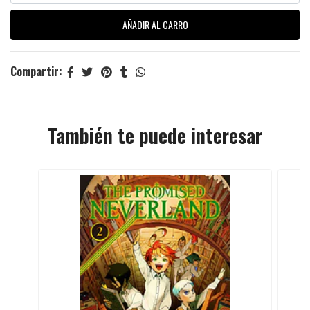
Compartir:
También te puede interesar