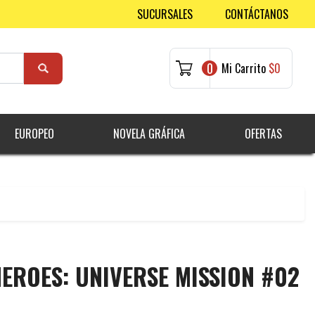
SUCURSALES
CONTÁCTANOS
0
Mi Carrito
$0
EUROPEO
NOVELA GRÁFICA
OFERTAS
EROES: UNIVERSE MISSION #02