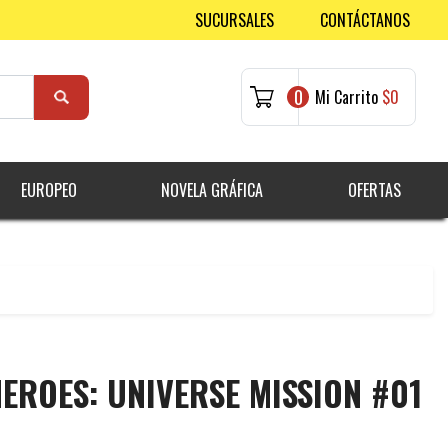
SUCURSALES
CONTÁCTANOS
0
Mi Carrito
$0
EUROPEO
NOVELA GRÁFICA
OFERTAS
EROES: UNIVERSE MISSION #01