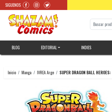
SIGUENOS
BLOG
EDITORIAL
INDIES
Inicio
Manga
IVREA Arge
SUPER DRAGON BALL HEROES: 