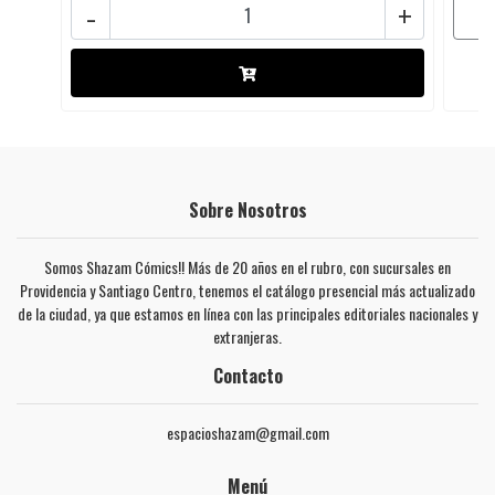
-
+
Sobre Nosotros
Somos Shazam Cómics!! Más de 20 años en el rubro, con sucursales en
Providencia y Santiago Centro, tenemos el catálogo presencial más actualizado
de la ciudad, ya que estamos en línea con las principales editoriales nacionales y
extranjeras.
Contacto
espacioshazam@gmail.com
Menú