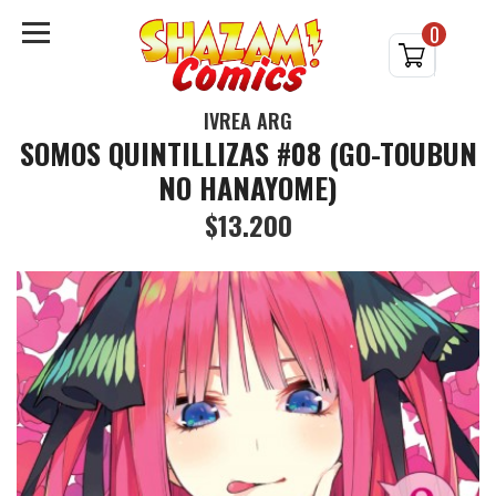
0
IVREA ARG
SOMOS QUINTILLIZAS #08 (GO-TOUBUN
NO HANAYOME)
$13.200