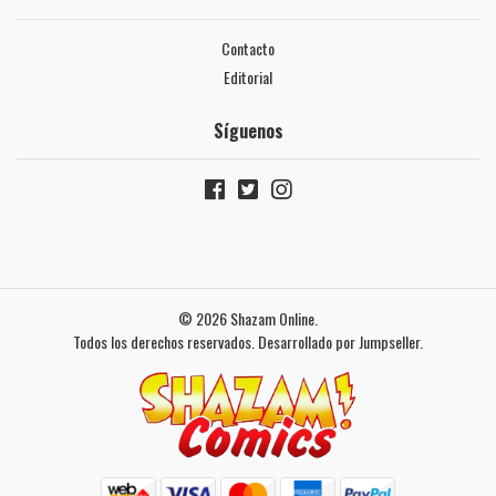
Contacto
Editorial
Síguenos
© 2026 Shazam Online.
Todos los derechos reservados.
Desarrollado por Jumpseller
.