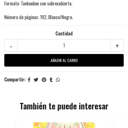
Formato: Tankoubon con sobrecubierta.
Número de páginas: 192, Blanco/Negro.
Cantidad
-
+
Compartir:
También te puede interesar