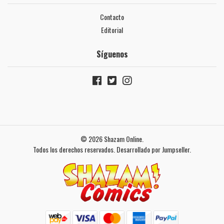
Contacto
Editorial
Síguenos
© 2026 Shazam Online.
Todos los derechos reservados.
Desarrollado por Jumpseller
.