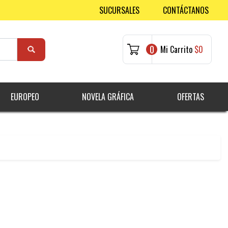
SUCURSALES
CONTÁCTANOS
0
Mi Carrito
$0
EUROPEO
NOVELA GRÁFICA
OFERTAS