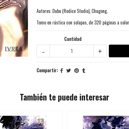
Autores: Dubu (Redice Studio), Chugong.
Tomo en rústica con solapas, de 320 páginas a color
Cantidad
-
+
Compartir:
También te puede interesar