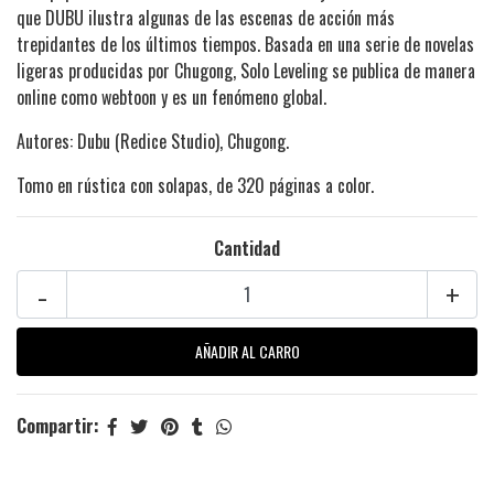
que DUBU ilustra algunas de las escenas de acción más
trepidantes de los últimos tiempos. Basada en una serie de novelas
ligeras producidas por Chugong, Solo Leveling se publica de manera
online como webtoon y es un fenómeno global.
Autores: Dubu (Redice Studio), Chugong.
Tomo en rústica con solapas, de 320 páginas a color.
Cantidad
-
+
Compartir: