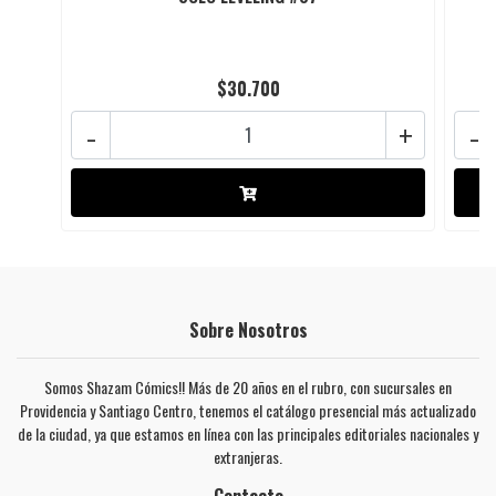
$30.700
-
+
-
Sobre Nosotros
Somos Shazam Cómics!! Más de 20 años en el rubro, con sucursales en
Providencia y Santiago Centro, tenemos el catálogo presencial más actualizado
de la ciudad, ya que estamos en línea con las principales editoriales nacionales y
extranjeras.