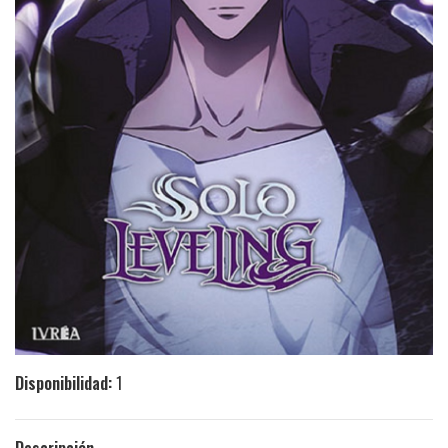
Disponibilidad:
1