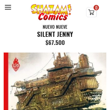
0
NUEVO NUEVE
SILENT JENNY
$67.500