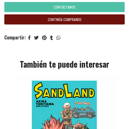
CONTÁCTANOS
CONTINÚA COMPRANDO
Compartir:
También te puede interesar