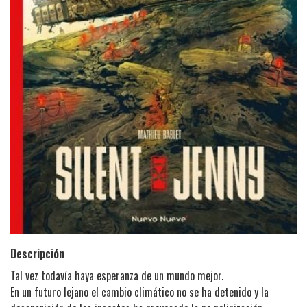
Descripción
Tal vez todavía haya esperanza de un mundo mejor.
En un futuro lejano el cambio climático no se ha detenido y la