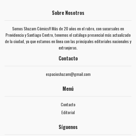
Sobre Nosotros
Somos Shazam Cómics!! Más de 20 años en el rubro, con sucursales en
Providencia y Santiago Centro, tenemos el catálogo presencial más actualizado
de la ciudad, ya que estamos en línea con las principales editoriales nacionales y
extranjeras.
Contacto
espacioshazam@gmail.com
Menú
Contacto
Editorial
Síguenos