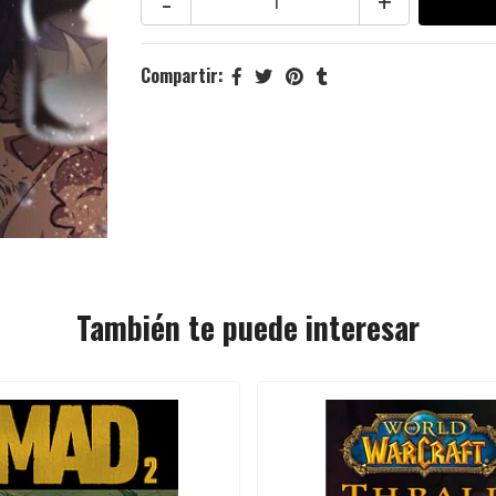
-
+
Compartir:
También te puede interesar