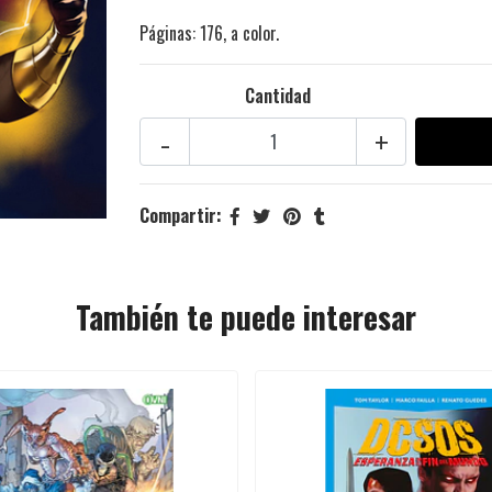
Páginas: 176, a color.
Cantidad
-
+
Compartir:
También te puede interesar