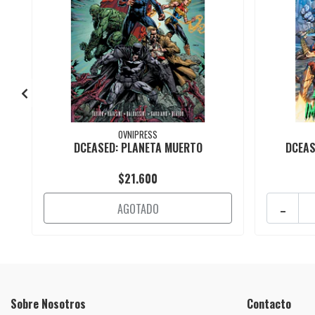
OVNIPRESS
DCEASED: PLANETA MUERTO
DCEAS
$21.600
-
AGOTADO
Sobre Nosotros
Contacto