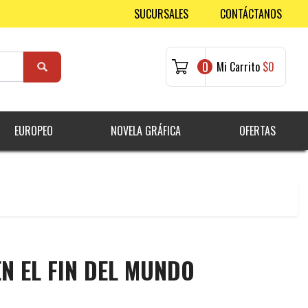
SUCURSALES
CONTÁCTANOS
0
Mi Carrito
$0
EUROPEO
NOVELA GRÁFICA
OFERTAS
N EL FIN DEL MUNDO