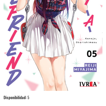
Disponibilidad:
5