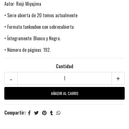
Autor: Reiji Miyajima
• Serie abierta de 20 tomos actualmente
• Formato tankoubon con sobrecubierta
• Íntegramente: Blanco y Negro.
• Número de páginas: 192.
Cantidad
-
+
Compartir: