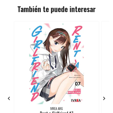
También te puede interesar
IVREA ARG