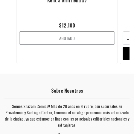
Rent a Girlfriend #7
$12.100
-
AGOTADO
Sobre Nosotros
Somos Shazam Cómics!! Más de 20 años en el rubro, con sucursales en
Providencia y Santiago Centro, tenemos el catálogo presencial más actualizado
de la ciudad, ya que estamos en línea con las principales editoriales nacionales y
extranjeras.