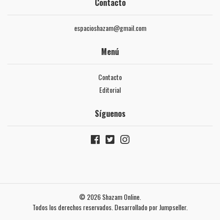
Contacto
espacioshazam@gmail.com
Menú
Contacto
Editorial
Síguenos
© 2026 Shazam Online.
Todos los derechos reservados.
Desarrollado por Jumpseller
.