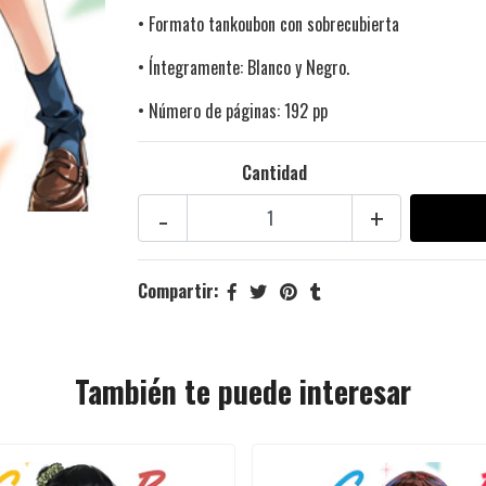
• Formato tankoubon con sobrecubierta
• Íntegramente: Blanco y Negro.
• Número de páginas: 192 pp
Cantidad
-
+
Compartir:
También te puede interesar