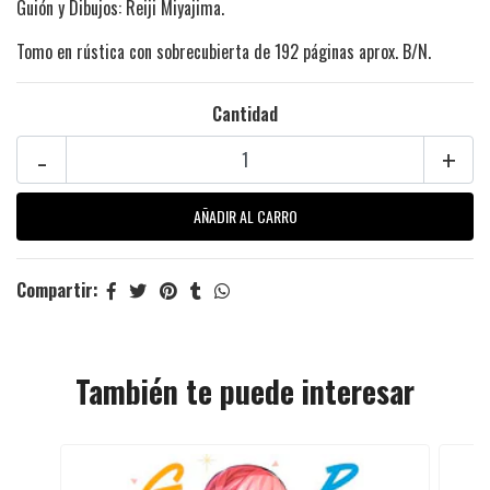
Guión y Dibujos: Reiji Miyajima.
Tomo en rústica con sobrecubierta de 192 páginas aprox. B/N.
Cantidad
-
+
Compartir:
También te puede interesar