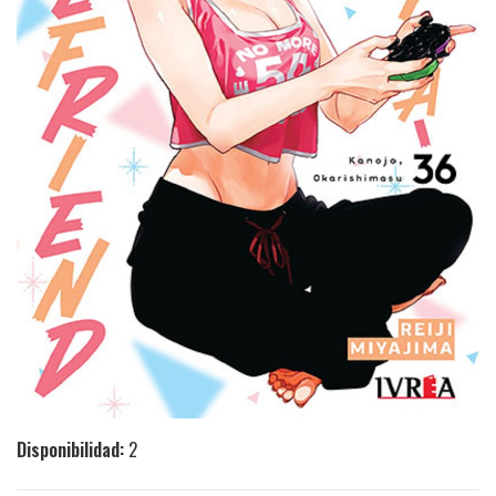
Disponibilidad:
2