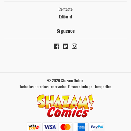
Contacto
Editorial
Síguenos
© 2026 Shazam Online.
Todos los derechos reservados.
Desarrollado por Jumpseller
.