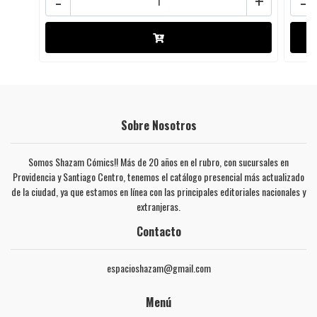
-
+
-
Sobre Nosotros
Somos Shazam Cómics!! Más de 20 años en el rubro, con sucursales en
Providencia y Santiago Centro, tenemos el catálogo presencial más actualizado
de la ciudad, ya que estamos en línea con las principales editoriales nacionales y
extranjeras.
Contacto
espacioshazam@gmail.com
Menú