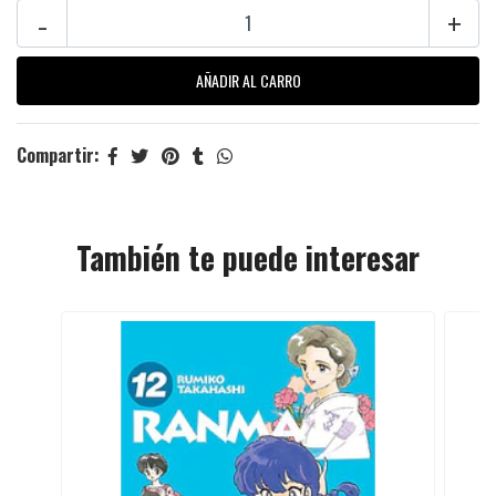
-
+
Compartir:
También te puede interesar