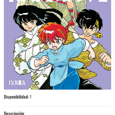
Disponibilidad:
1
Descripción