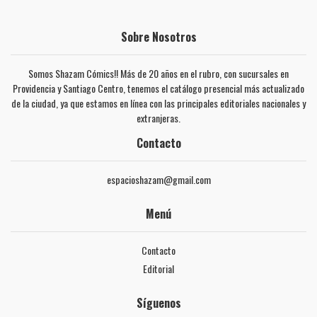
Sobre Nosotros
Somos Shazam Cómics!! Más de 20 años en el rubro, con sucursales en
Providencia y Santiago Centro, tenemos el catálogo presencial más actualizado
de la ciudad, ya que estamos en línea con las principales editoriales nacionales y
extranjeras.
Contacto
espacioshazam@gmail.com
Menú
Contacto
Editorial
Síguenos