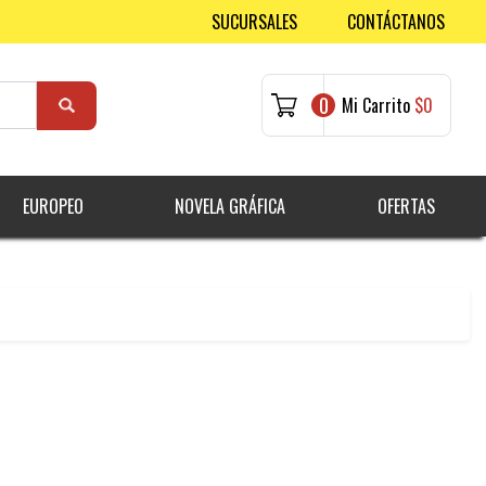
SUCURSALES
CONTÁCTANOS
0
Mi Carrito
$0
EUROPEO
NOVELA GRÁFICA
OFERTAS