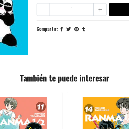
-
+
Compartir:
También te puede interesar