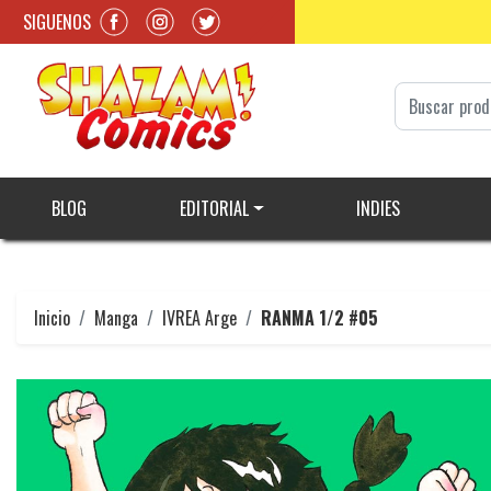
SIGUENOS
BLOG
EDITORIAL
INDIES
Inicio
Manga
IVREA Arge
RANMA 1/2 #05