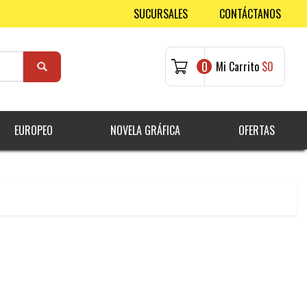
SUCURSALES
CONTÁCTANOS
0
Mi Carrito
$0
EUROPEO
NOVELA GRÁFICA
OFERTAS