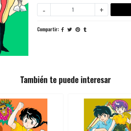
-
+
Compartir:
También te puede interesar