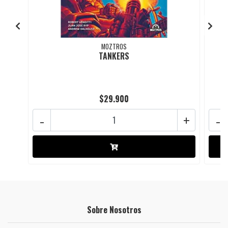
MOZTROS
TANKERS
$29.900
-
+
-
Sobre Nosotros