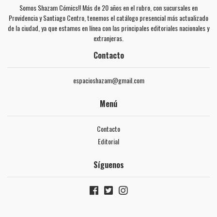
Somos Shazam Cómics!! Más de 20 años en el rubro, con sucursales en
Providencia y Santiago Centro, tenemos el catálogo presencial más actualizado
de la ciudad, ya que estamos en línea con las principales editoriales nacionales y
extranjeras.
Contacto
espacioshazam@gmail.com
Menú
Contacto
Editorial
Síguenos