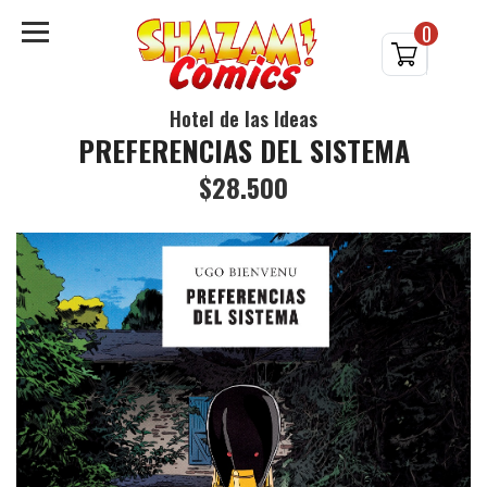
0
Hotel de las Ideas
PREFERENCIAS DEL SISTEMA
$28.500