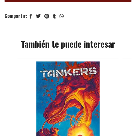
Compartir:
También te puede interesar