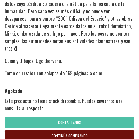
datos cuya pérdida considera dramática para la herencia de la
humanidad. Pero cada vez es más difícil y no puede ver
desaparecer para siempre “2001 Odisea del Espacio” y otras obras.
Decide almacenar ilegalmente estos datos en su robot doméstico,
Mikki, embarazada de su hijo por nacer. Pero las cosas no son tan
simples, las autoridades notan sus actividades clandestinas y van
tras él…
Guion y Dibujos: Ugo Bienvenu.
Tomo en rústica con solapas de 168 páginas a color.
Agotado
Este producto no tiene stock disponible. Puedes enviarnos una
consulta al respecto.
CONTÁCTANOS
CONTINÚA COMPRANDO