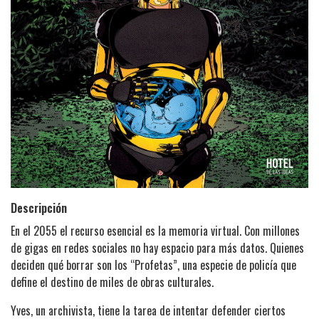
Descripción
En el 2055 el recurso esencial es la memoria virtual. Con millones
de gigas en redes sociales no hay espacio para más datos. Quienes
deciden qué borrar son los “Profetas”, una especie de policía que
define el destino de miles de obras culturales.
Yves, un archivista, tiene la tarea de intentar defender ciertos