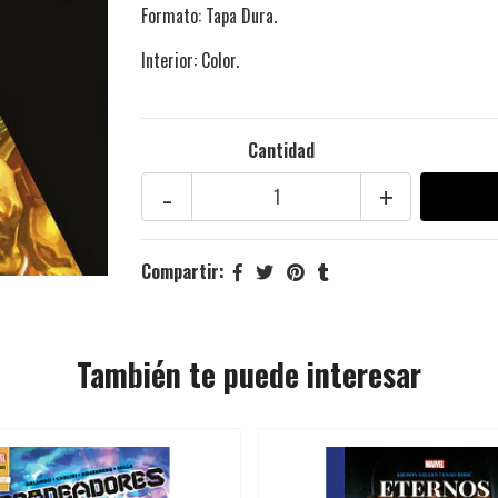
Formato: Tapa Dura.
Interior: Color.
Cantidad
-
+
Compartir:
También te puede interesar