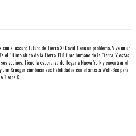
s con el oscuro futuro de Tierra X! David tiene un problema. Vive en un
 el último chico de la Tierra. El último humano de la Tierra. Y estas
sus vecinos. Tiene la esperanza de llegar a Nueva York y encontrar al
 y Jim Krueger combinan sus habilidades con el artista Well-Bee para
e Tierra X.