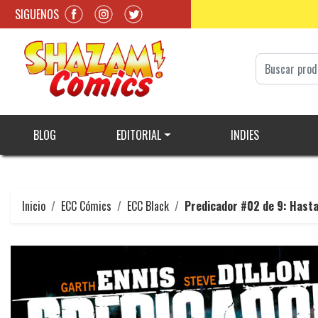
SIGUENOS
BLOG
EDITORIAL
INDIES
Inicio
ECC Cómics
ECC Black
Predicador #02 de 9: Hasta 