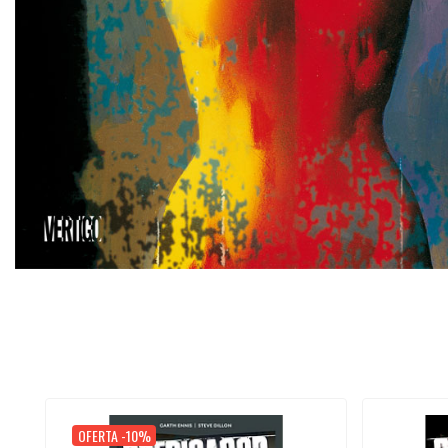
OFERTA -10%