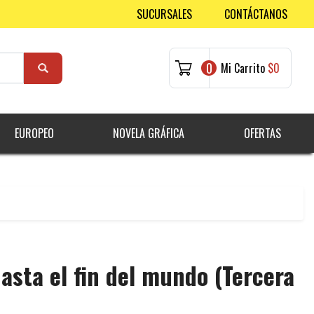
SUCURSALES
CONTÁCTANOS
0
Mi Carrito
$0
EUROPEO
NOVELA GRÁFICA
OFERTAS
asta el fin del mundo (Tercera