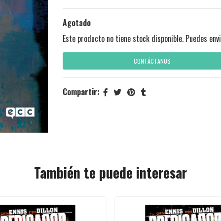
Agotado
Este producto no tiene stock disponible. Puedes envi
CONTÁCTANOS
Compartir:
También te puede interesar