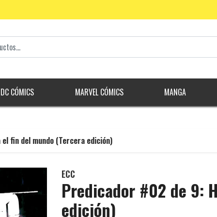
DC CÓMICS
MARVEL CÓMICS
MANGA
el fin del mundo (Tercera edición)
ECC
Predicador #02 de 9: H
edición)