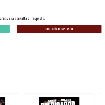
arnos una consulta al respecto.
CONTINÚA COMPRANDO