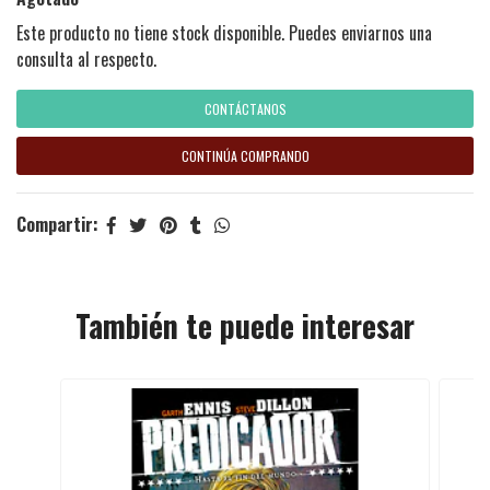
Este producto no tiene stock disponible. Puedes enviarnos una
consulta al respecto.
CONTÁCTANOS
CONTINÚA COMPRANDO
Compartir:
También te puede interesar