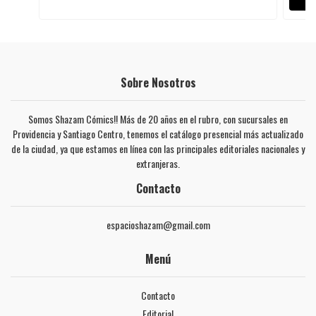
Sobre Nosotros
Somos Shazam Cómics!! Más de 20 años en el rubro, con sucursales en
Providencia y Santiago Centro, tenemos el catálogo presencial más actualizado
de la ciudad, ya que estamos en línea con las principales editoriales nacionales y
extranjeras.
Contacto
espacioshazam@gmail.com
Menú
Contacto
Editorial