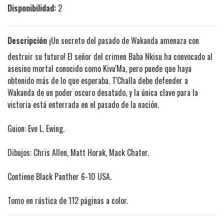
Disponibilidad:
2
Descripción
¡Un secreto del pasado de Wakanda amenaza con
destruir su futuro! El señor del crimen Baba Nkisu ha convocado al
asesino mortal conocido como Kivu'Ma, pero puede que haya
obtenido más de lo que esperaba. T'Challa debe defender a
Wakanda de un poder oscuro desatado, y la única clave para la
victoria está enterrada en el pasado de la nación.
Guion: Eve L. Ewing.
Dibujos: Chris Allen, Matt Horak, Mack Chater.
Contiene Black Panther 6-10 USA.
Tomo en rústica de 112 páginas a color.