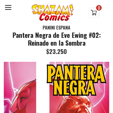
0
PANINI ESPAÑA
Pantera Negra de Eve Ewing #02:
Reinado en la Sombra
$23.250