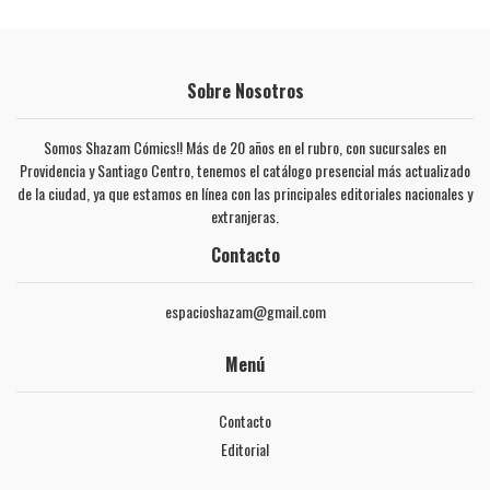
Sobre Nosotros
Somos Shazam Cómics!! Más de 20 años en el rubro, con sucursales en
Providencia y Santiago Centro, tenemos el catálogo presencial más actualizado
de la ciudad, ya que estamos en línea con las principales editoriales nacionales y
extranjeras.
Contacto
espacioshazam@gmail.com
Menú
Contacto
Editorial