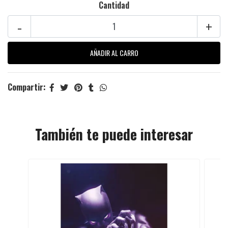
Cantidad
-
+
Compartir:
También te puede interesar