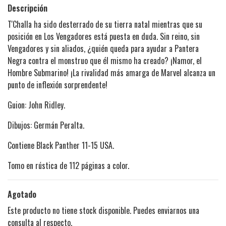
Descripción
T'Challa ha sido desterrado de su tierra natal mientras que su
posición en Los Vengadores está puesta en duda. Sin reino, sin
Vengadores y sin aliados, ¿quién queda para ayudar a Pantera
Negra contra el monstruo que él mismo ha creado? ¡Namor, el
Hombre Submarino! ¡La rivalidad más amarga de Marvel alcanza un
punto de inflexión sorprendente!
Guion: John Ridley.
Dibujos: Germán Peralta.
Contiene Black Panther 11-15 USA.
Tomo en rústica de 112 páginas a color.
Agotado
Este producto no tiene stock disponible. Puedes enviarnos una
consulta al respecto.