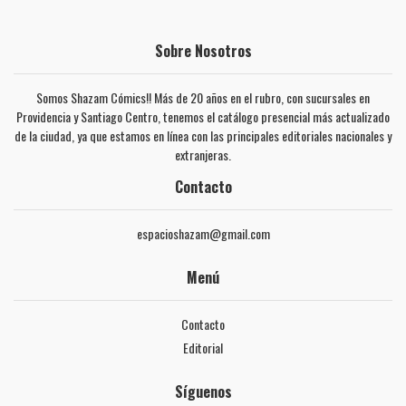
Sobre Nosotros
Somos Shazam Cómics!! Más de 20 años en el rubro, con sucursales en
Providencia y Santiago Centro, tenemos el catálogo presencial más actualizado
de la ciudad, ya que estamos en línea con las principales editoriales nacionales y
extranjeras.
Contacto
espacioshazam@gmail.com
Menú
Contacto
Editorial
Síguenos