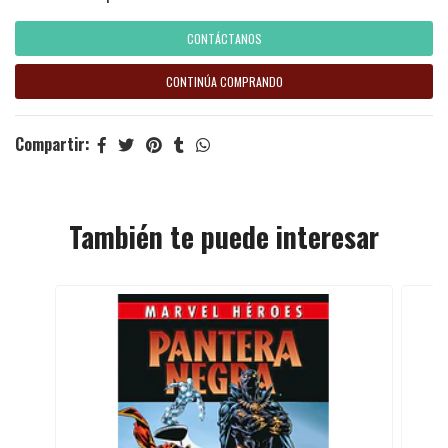
CONTÁCTANOS
CONTINÚA COMPRANDO
Compartir:
También te puede interesar