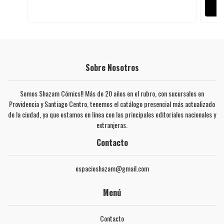
Sobre Nosotros
Somos Shazam Cómics!! Más de 20 años en el rubro, con sucursales en
Providencia y Santiago Centro, tenemos el catálogo presencial más actualizado
de la ciudad, ya que estamos en línea con las principales editoriales nacionales y
extranjeras.
Contacto
espacioshazam@gmail.com
Menú
Contacto