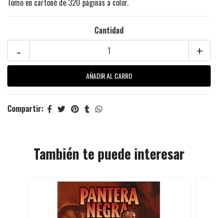
Tomo en cartoné de 320 páginas a color.
Cantidad
-
+
Compartir:
También te puede interesar