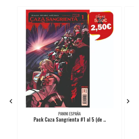
PANINI ESPAÑA
Pack Caza Sangrienta #1 al 5 (de ..