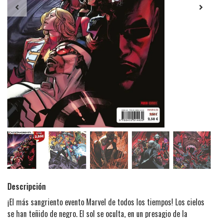
Descripción
¡El más sangriento evento Marvel de todos los tiempos! Los cielos
se han teñido de negro. El sol se oculta, en un presagio de la