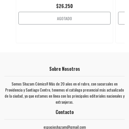
$26.250
AGOTADO
Sobre Nosotros
Somos Shazam Cómics!! Más de 20 años en el rubro, con sucursales en
Providencia y Santiago Centro, tenemos el catálogo presencial más actualizado
de la ciudad, ya que estamos en línea con las principales editoriales nacionales y
extranjeras.
Contacto
espacioshazam@gmail.com