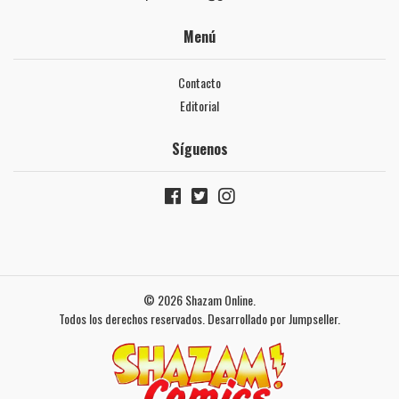
Menú
Contacto
Editorial
Síguenos
© 2026 Shazam Online.
Todos los derechos reservados.
Desarrollado por Jumpseller
.