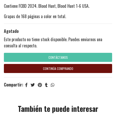
Contiene FCBD 2024. Blood Hunt, Blood Hunt 1-6 USA.
Grapas de 168 páginas a color en total.
Agotado
Este producto no tiene stock disponible. Puedes enviarnos una
consulta al respecto.
CONTÁCTANOS
CONTINÚA COMPRANDO
Compartir:
También te puede interesar