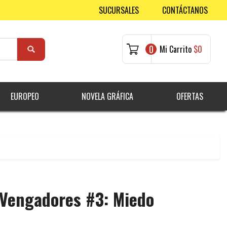
SUCURSALES
CONTÁCTANOS
0
Mi Carrito
$0
EUROPEO
NOVELA GRÁFICA
OFERTAS
 Vengadores #3: Miedo