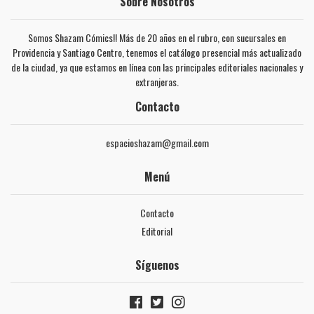
Sobre Nosotros
Somos Shazam Cómics!! Más de 20 años en el rubro, con sucursales en
Providencia y Santiago Centro, tenemos el catálogo presencial más actualizado
de la ciudad, ya que estamos en línea con las principales editoriales nacionales y
extranjeras.
Contacto
espacioshazam@gmail.com
Menú
Contacto
Editorial
Síguenos