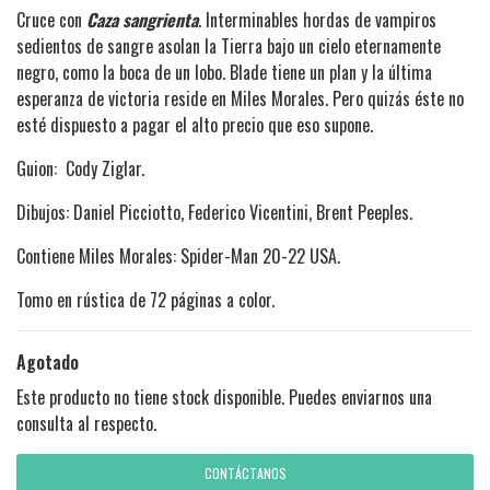
Cruce con
Caza sangrienta
. Interminables hordas de vampiros
sedientos de sangre asolan la Tierra bajo un cielo eternamente
negro, como la boca de un lobo. Blade tiene un plan y la última
esperanza de victoria reside en Miles Morales. Pero quizás éste no
esté dispuesto a pagar el alto precio que eso supone.
Guion: Cody Ziglar.
Dibujos: Daniel Picciotto, Federico Vicentini, Brent Peeples.
Contiene Miles Morales: Spider-Man 20-22 USA.
Tomo en rústica de 72 páginas a color.
Agotado
Este producto no tiene stock disponible. Puedes enviarnos una
consulta al respecto.
CONTÁCTANOS