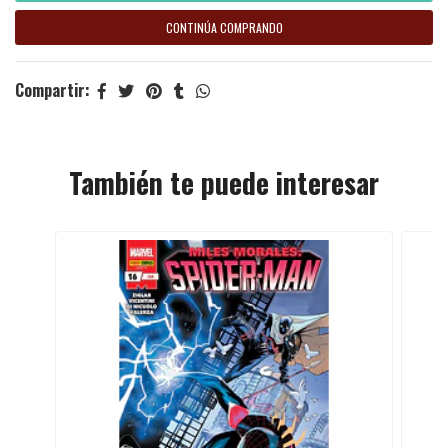
CONTINÚA COMPRANDO
Compartir:
También te puede interesar