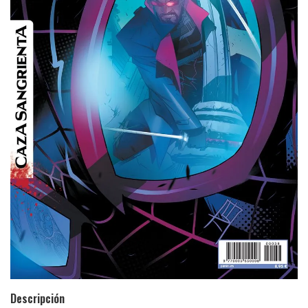
Descripción