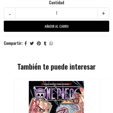
Cantidad
-
+
Compartir:
También te puede interesar