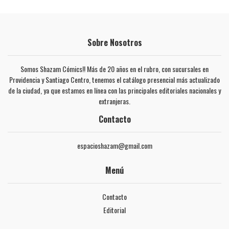
Sobre Nosotros
Somos Shazam Cómics!! Más de 20 años en el rubro, con sucursales en
Providencia y Santiago Centro, tenemos el catálogo presencial más actualizado
de la ciudad, ya que estamos en línea con las principales editoriales nacionales y
extranjeras.
Contacto
espacioshazam@gmail.com
Menú
Contacto
Editorial