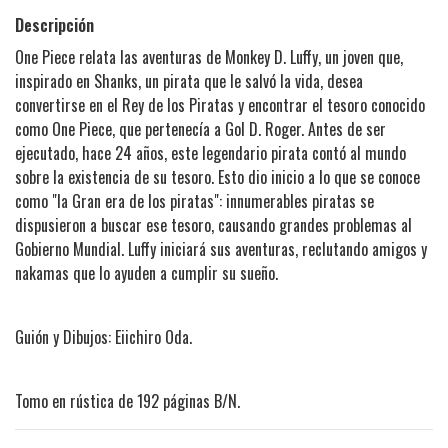
Descripción
One Piece relata las aventuras de Monkey D. Luffy, un joven que,
inspirado en Shanks, un pirata que le salvó la vida, desea
convertirse en el Rey de los Piratas y encontrar el tesoro conocido
como One Piece, que pertenecía a Gol D. Roger. Antes de ser
ejecutado, hace 24 años, este legendario pirata contó al mundo
sobre la existencia de su tesoro. Esto dio inicio a lo que se conoce
como "la Gran era de los piratas": innumerables piratas se
dispusieron a buscar ese tesoro, causando grandes problemas al
Gobierno Mundial. Luffy iniciará sus aventuras, reclutando amigos y
nakamas que lo ayuden a cumplir su sueño.
Guión y Dibujos: Eiichiro Oda.
Tomo en rústica de 192 páginas B/N.