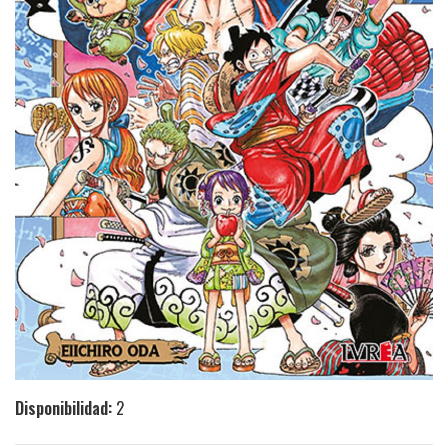
Disponibilidad:
2