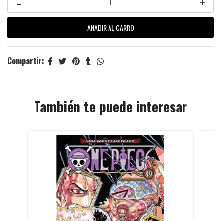
-
+
Compartir:
También te puede interesar