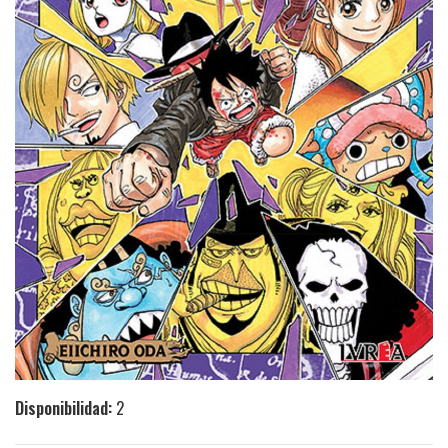
Disponibilidad:
2