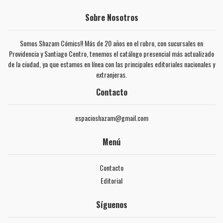
Sobre Nosotros
Somos Shazam Cómics!! Más de 20 años en el rubro, con sucursales en
Providencia y Santiago Centro, tenemos el catálogo presencial más actualizado
de la ciudad, ya que estamos en línea con las principales editoriales nacionales y
extranjeras.
Contacto
espacioshazam@gmail.com
Menú
Contacto
Editorial
Síguenos