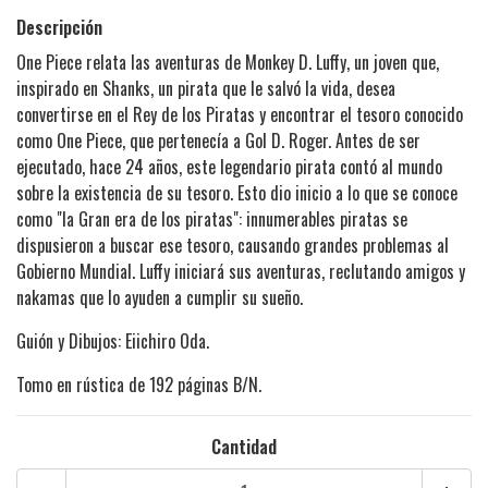
Descripción
One Piece relata las aventuras de Monkey D. Luffy, un joven que,
inspirado en Shanks, un pirata que le salvó la vida, desea
convertirse en el Rey de los Piratas y encontrar el tesoro conocido
como One Piece, que pertenecía a Gol D. Roger. Antes de ser
ejecutado, hace 24 años, este legendario pirata contó al mundo
sobre la existencia de su tesoro. Esto dio inicio a lo que se conoce
como "la Gran era de los piratas": innumerables piratas se
dispusieron a buscar ese tesoro, causando grandes problemas al
Gobierno Mundial. Luffy iniciará sus aventuras, reclutando amigos y
nakamas que lo ayuden a cumplir su sueño.
Guión y Dibujos: Eiichiro Oda.
Tomo en rústica de 192 páginas B/N.
Cantidad