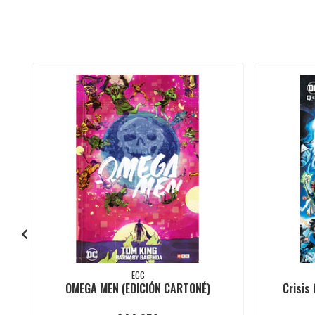
ECC
OMEGA MEN (EDICIÓN CARTONÉ)
Crisis 