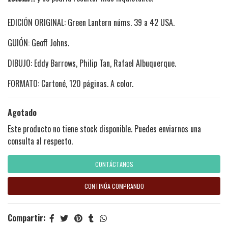
EDICIÓN ORIGINAL: Green Lantern núms. 39 a 42 USA.
GUIÓN: Geoff Johns.
DIBUJO: Eddy Barrows, Philip Tan, Rafael Albuquerque.
FORMATO: Cartoné, 120 páginas. A color.
Agotado
Este producto no tiene stock disponible. Puedes enviarnos una
consulta al respecto.
CONTÁCTANOS
CONTINÚA COMPRANDO
Compartir: