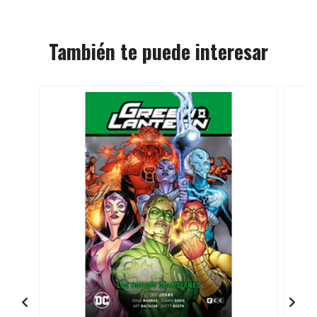
También te puede interesar