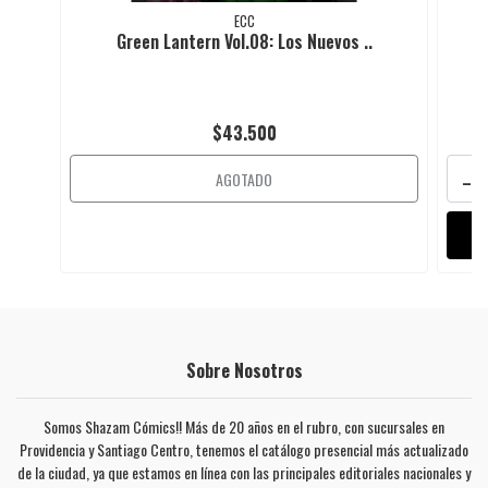
ECC
Green Lantern Vol.08: Los Nuevos ..
$43.500
-
AGOTADO
Sobre Nosotros
Somos Shazam Cómics!! Más de 20 años en el rubro, con sucursales en
Providencia y Santiago Centro, tenemos el catálogo presencial más actualizado
de la ciudad, ya que estamos en línea con las principales editoriales nacionales y