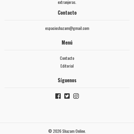
extranjeras.
Contacto
espacioshazam@gmail.com
Menú
Contacto
Editorial
Síguenos
© 2026 Shazam Online.