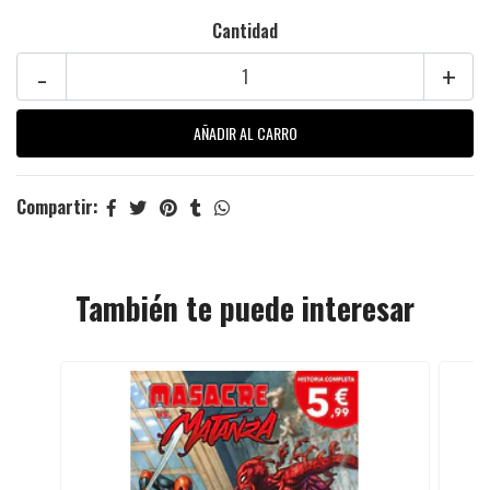
Cantidad
-
+
Compartir:
También te puede interesar