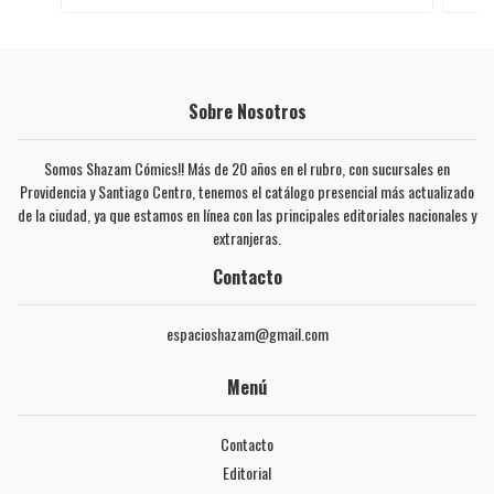
Sobre Nosotros
Somos Shazam Cómics!! Más de 20 años en el rubro, con sucursales en
Providencia y Santiago Centro, tenemos el catálogo presencial más actualizado
de la ciudad, ya que estamos en línea con las principales editoriales nacionales y
extranjeras.
Contacto
espacioshazam@gmail.com
Menú
Contacto
Editorial