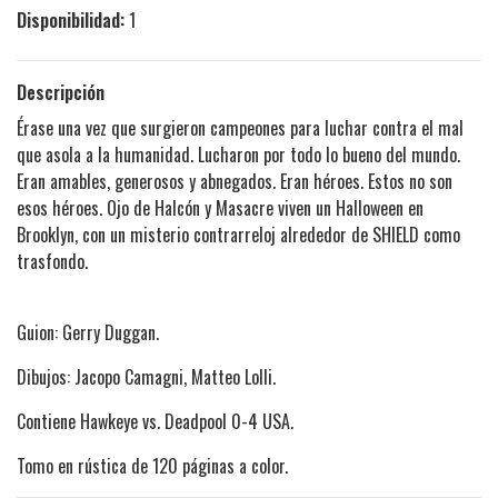
Disponibilidad:
1
Descripción
Érase una vez que surgieron campeones para luchar contra el mal
que asola a la humanidad. Lucharon por todo lo bueno del mundo.
Eran amables, generosos y abnegados. Eran héroes. Estos no son
esos héroes. Ojo de Halcón y Masacre viven un Halloween en
Brooklyn, con un misterio contrarreloj alrededor de SHIELD como
trasfondo.
Guion: Gerry Duggan.
Dibujos: Jacopo Camagni, Matteo Lolli.
Contiene Hawkeye vs. Deadpool 0-4 USA.
Tomo en rústica de 120 páginas a color.