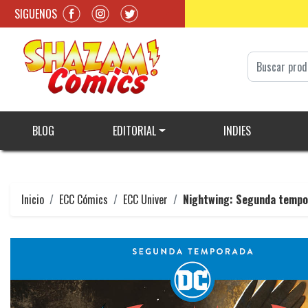
SIGUENOS
BLOG
EDITORIAL
INDIES
Inicio
ECC Cómics
ECC Univer
Nightwing: Segunda tempo