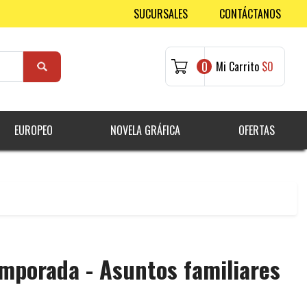
SUCURSALES
CONTÁCTANOS
0
Mi Carrito
$0
EUROPEO
NOVELA GRÁFICA
OFERTAS
mporada - Asuntos familiares