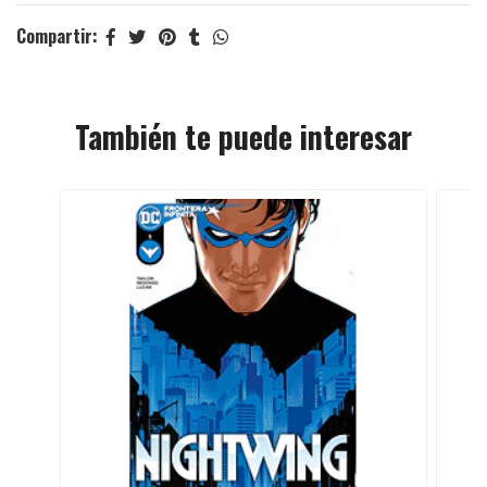
Compartir:
También te puede interesar