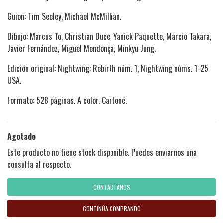
Guion: Tim Seeley, Michael McMillian.
Dibujo: Marcus To, Christian Duce, Yanick Paquette, Marcio Takara,
Javier Fernández, Miguel Mendonça, Minkyu Jung.
Edición original: Nightwing: Rebirth núm. 1, Nightwing núms. 1-25
USA.
Formato: 528 páginas. A color. Cartoné.
Agotado
Este producto no tiene stock disponible. Puedes enviarnos una
consulta al respecto.
CONTÁCTANOS
CONTINÚA COMPRANDO