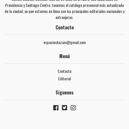
Providencia y Santiago Centro, tenemos el catálogo presencial más actualizado
de la ciudad, ya que estamos en línea con las principales editoriales nacionales y
extranjeras.
Contacto
espacioshazam@gmail.com
Menú
Contacto
Editorial
Síguenos