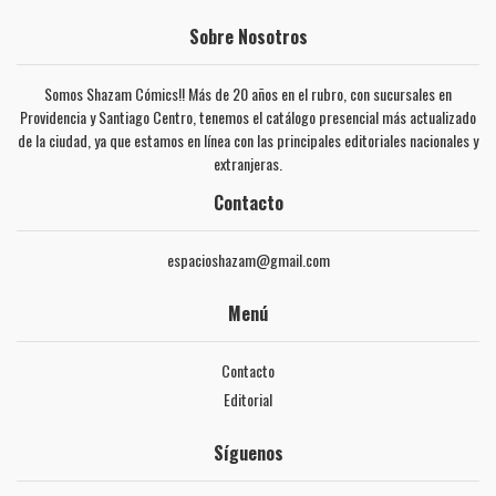
Sobre Nosotros
Somos Shazam Cómics!! Más de 20 años en el rubro, con sucursales en
Providencia y Santiago Centro, tenemos el catálogo presencial más actualizado
de la ciudad, ya que estamos en línea con las principales editoriales nacionales y
extranjeras.
Contacto
espacioshazam@gmail.com
Menú
Contacto
Editorial
Síguenos