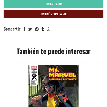
CONTÁCTANOS
CONTINÚA COMPRANDO
Compartir:
También te puede interesar