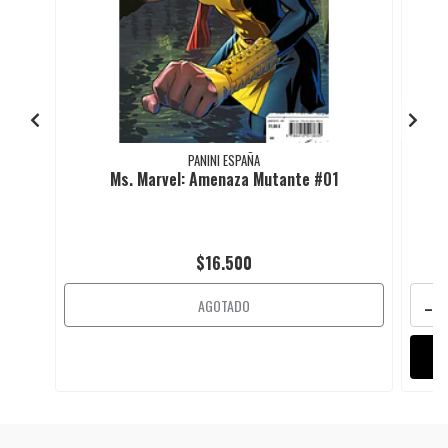
PANINI ESPAÑA
Ms. Marvel: Amenaza Mutante #01
$16.500
-
AGOTADO