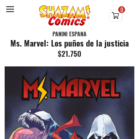
0
PANINI ESPAÑA
Ms. Marvel: Los puños de la justicia
$21.750