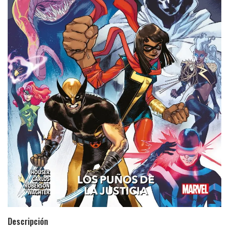
Descripción