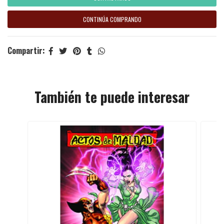
CONTINÚA COMPRANDO
Compartir:
También te puede interesar