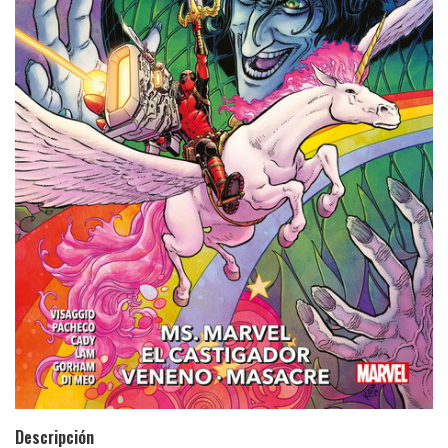
Descripción