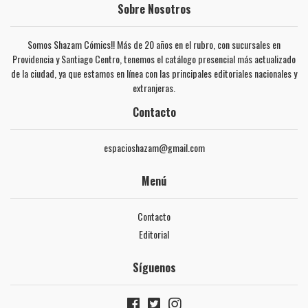
Sobre Nosotros
Somos Shazam Cómics!! Más de 20 años en el rubro, con sucursales en
Providencia y Santiago Centro, tenemos el catálogo presencial más actualizado
de la ciudad, ya que estamos en línea con las principales editoriales nacionales y
extranjeras.
Contacto
espacioshazam@gmail.com
Menú
Contacto
Editorial
Síguenos