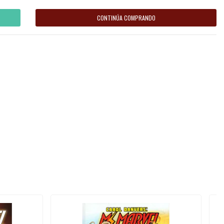
CONTINÚA COMPRANDO