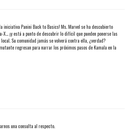
a iniciativa Panini Back to Basics! Ms. Marvel se ha descubierto
X... ¡y está a punto de descubrir lo difícil que pueden ponerse las
local. Su comunidad jamás se volverá contra ella, ¿verdad?
mutante regresan para narrar los próximos pasos de Kamala en la
arnos una consulta al respecto.