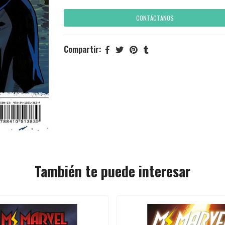
CONTÁCTANOS
Compartir:
También te puede interesar