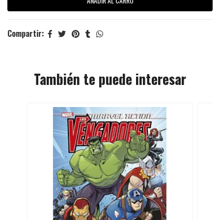
Compartir:
También te puede interesar