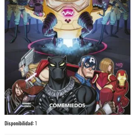
Disponibilidad:
1