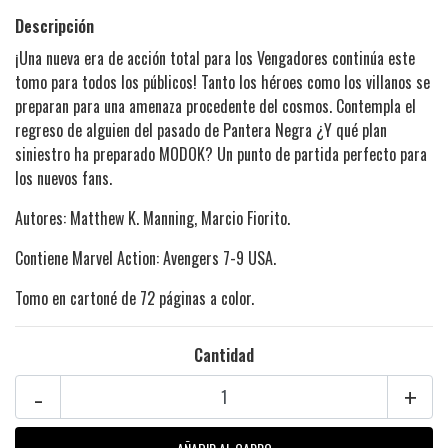
Descripción
¡Una nueva era de acción total para los Vengadores continúa este
tomo para todos los públicos! Tanto los héroes como los villanos se
preparan para una amenaza procedente del cosmos. Contempla el
regreso de alguien del pasado de Pantera Negra ¿Y qué plan
siniestro ha preparado MODOK? Un punto de partida perfecto para
los nuevos fans.
Autores: Matthew K. Manning, Marcio Fiorito.
Contiene Marvel Action: Avengers 7-9 USA.
Tomo en cartoné de 72 páginas a color.
Cantidad
-
+