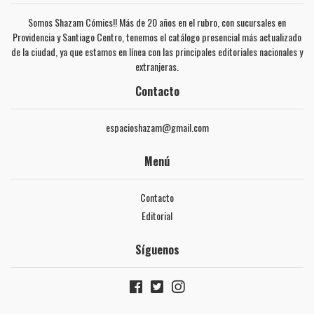
Somos Shazam Cómics!! Más de 20 años en el rubro, con sucursales en
Providencia y Santiago Centro, tenemos el catálogo presencial más actualizado
de la ciudad, ya que estamos en línea con las principales editoriales nacionales y
extranjeras.
Contacto
espacioshazam@gmail.com
Menú
Contacto
Editorial
Síguenos