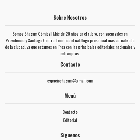
Sobre Nosotros
Somos Shazam Cómics!! Más de 20 años en el rubro, con sucursales en
Providencia y Santiago Centro, tenemos el catálogo presencial más actualizado
de la ciudad, ya que estamos en línea con las principales editoriales nacionales y
extranjeras.
Contacto
espacioshazam@gmail.com
Menú
Contacto
Editorial
Síguenos