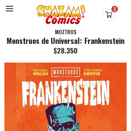
0
MOZTROS
Monstruos de Universal: Frankenstein
$28.350