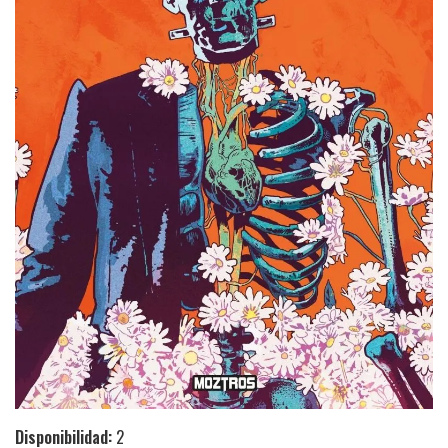
Disponibilidad:
2