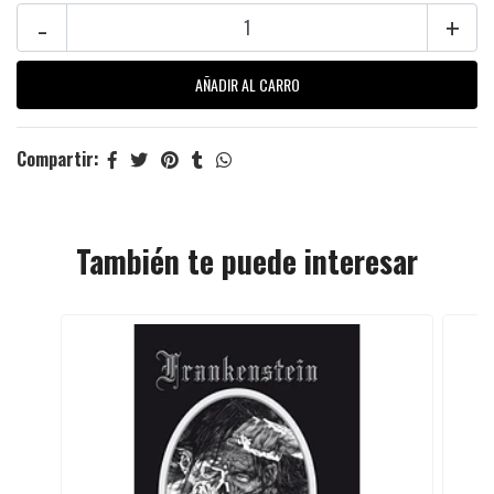
-
+
Compartir:
También te puede interesar