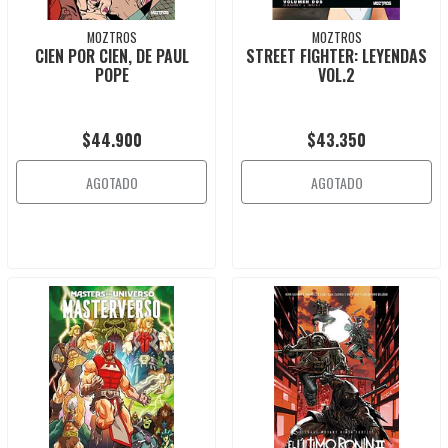
MOZTROS
MOZTROS
CIEN POR CIEN, DE PAUL
STREET FIGHTER: LEYENDAS
POPE
VOL.2
$44.900
$43.350
AGOTADO
AGOTADO