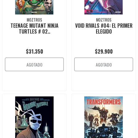
MOZTROS
MOZTROS
TEENAGE MUTANT NINJA
VOID RIVALS #04: EL PRIMER
TURTLES # 02..
ELEGIDO
$31.350
$29.900
AGOTADO
AGOTADO