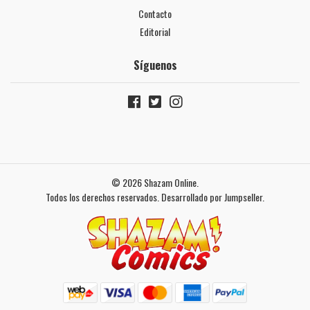
Contacto
Editorial
Síguenos
© 2026 Shazam Online.
Todos los derechos reservados.
Desarrollado por Jumpseller
.