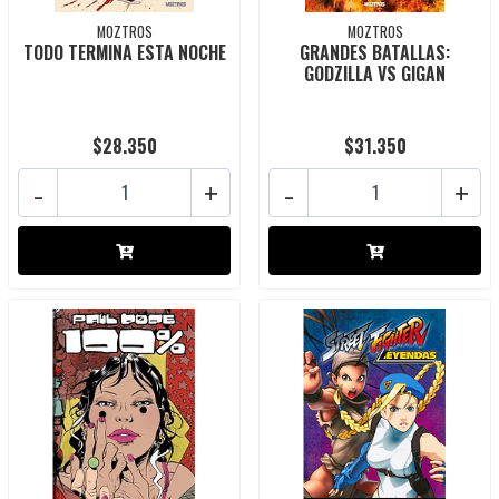
MOZTROS
MOZTROS
TODO TERMINA ESTA NOCHE
GRANDES BATALLAS:
GODZILLA VS GIGAN
$28.350
$31.350
-
+
-
+