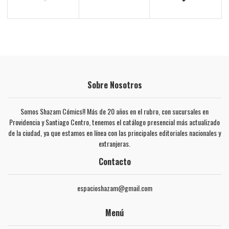
Sobre Nosotros
Somos Shazam Cómics!! Más de 20 años en el rubro, con sucursales en
Providencia y Santiago Centro, tenemos el catálogo presencial más actualizado
de la ciudad, ya que estamos en línea con las principales editoriales nacionales y
extranjeras.
Contacto
espacioshazam@gmail.com
Menú