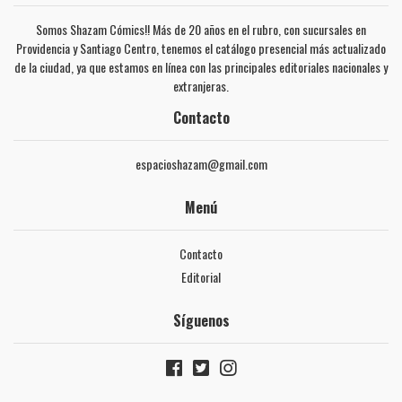
Somos Shazam Cómics!! Más de 20 años en el rubro, con sucursales en
Providencia y Santiago Centro, tenemos el catálogo presencial más actualizado
de la ciudad, ya que estamos en línea con las principales editoriales nacionales y
extranjeras.
Contacto
espacioshazam@gmail.com
Menú
Contacto
Editorial
Síguenos