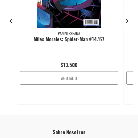
PANINI ESPAÑA
Miles Morales: Spider-Man #14/67
$13.500
AGOTADO
Sobre Nosotros