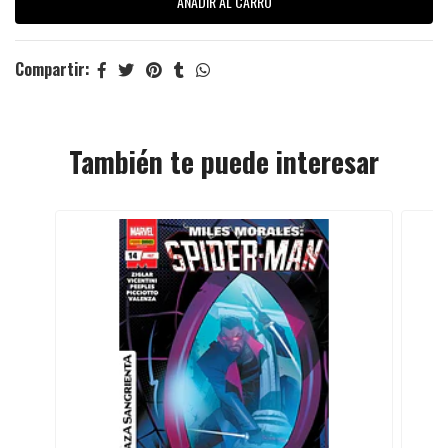
Compartir:
También te puede interesar