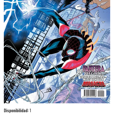
Disponibilidad:
1