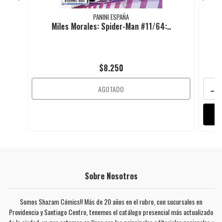
PANINI ESPAÑA
Miles Morales: Spider-Man #11/64:..
$8.250
-
AGOTADO
Sobre Nosotros
Somos Shazam Cómics!! Más de 20 años en el rubro, con sucursales en
Providencia y Santiago Centro, tenemos el catálogo presencial más actualizado