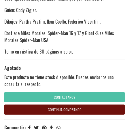
Guion: Cody Ziglar.
Dibujos: Partha Pratim, Iban Coello, Federico Vicentini.
Contiene Miles Morales: Spider-Man 16 y 17 y Giant-Size Miles
Morales Spider-Man USA.
Tomo en rústica de 80 páginas a color.
Agotado
Este producto no tiene stock disponible. Puedes enviarnos una
consulta al respecto.
CONTÁCTANOS
CONTINÚA COMPRANDO
Compartir: