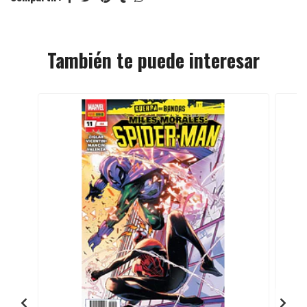
También te puede interesar