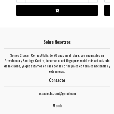
Sobre Nosotros
Somos Shazam Cómics!! Más de 20 años en el rubro, con sucursales en
Providencia y Santiago Centro, tenemos el catálogo presencial más actualizado
de la ciudad, ya que estamos en línea con las principales editoriales nacionales y
extranjeras.
Contacto
espacioshazam@gmail.com
Menú