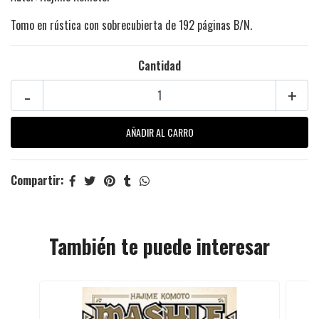
Tomo en rústica con sobrecubierta de 192 páginas B/N.
Cantidad
-
+
Compartir:
También te puede interesar