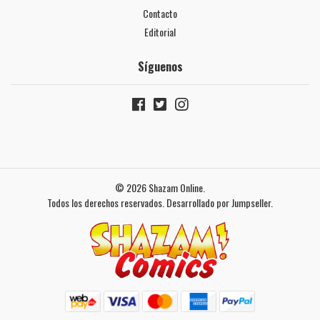
Contacto
Editorial
Síguenos
© 2026 Shazam Online.
Todos los derechos reservados.
Desarrollado por Jumpseller
.