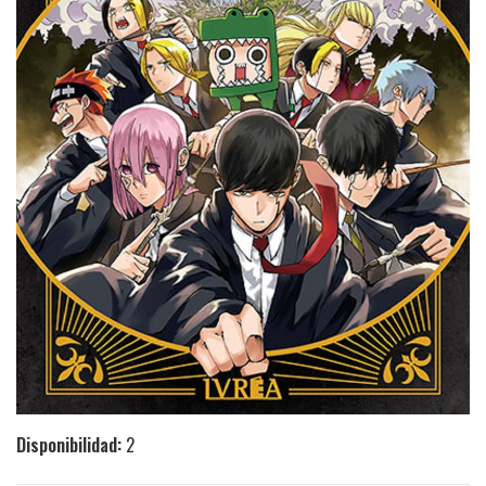
Disponibilidad:
2