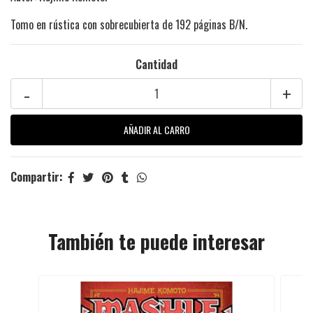
Tomo en rústica con sobrecubierta de 192 páginas B/N.
Cantidad
-
+
Compartir:
También te puede interesar