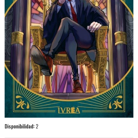
Disponibilidad:
2