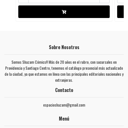
Sobre Nosotros
Somos Shazam Cómics!! Más de 20 años en el rubro, con sucursales en
Providencia y Santiago Centro, tenemos el catálogo presencial más actualizado
de la ciudad, ya que estamos en línea con las principales editoriales nacionales y
extranjeras.
Contacto
espacioshazam@gmail.com
Menú