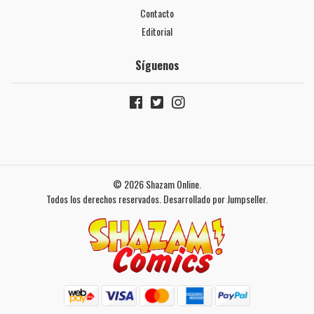
Contacto
Editorial
Síguenos
© 2026 Shazam Online.
Todos los derechos reservados.
Desarrollado por Jumpseller
.