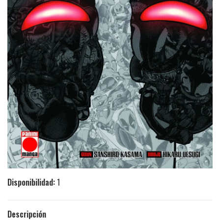
Disponibilidad:
1
Descripción