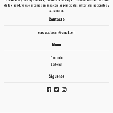
de la ciudad, ya que estamos en línea con las principales editoriales nacionales y
extranjeras.
Contacto
espacioshazam@gmail.com
Menú
Contacto
Editorial
Síguenos