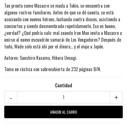
Tan pronto como Masacre se muda a Tokio, se encuentra con
algunos rostros familiares. Antes de que se dé cuenta, se está
asociando con nuevos héroes, luchando contra dioses, asistiendo a
conciertos y siendo desmembrado repetidamente. Eso es bueno,
¿verdad? ¿Qué podría salir mal cuando Iron Man invita a Masacre a
unirse al nuevo escuadrón samurái de Los Vengadores? Después de
todo, Wade solo está ahí por el dinero... y el viaje a Japón.
Autores: Sanshiro Kasama, Hikaru Uesugi.
Tomo en rústica con sobrecubierta de 232 páginas B/N.
Cantidad
-
+