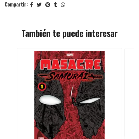
Compartir:
También te puede interesar